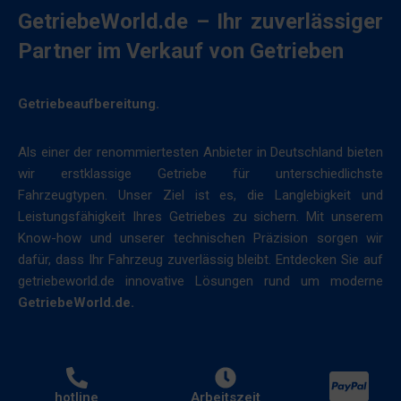
GetriebeWorld.de – Ihr zuverlässiger
Partner im Verkauf von Getrieben
Getriebeaufbereitung.
Als einer der renommiertesten Anbieter in Deutschland bieten
wir erstklassige Getriebe für unterschiedlichste
Fahrzeugtypen. Unser Ziel ist es, die Langlebigkeit und
Leistungsfähigkeit Ihres Getriebes zu sichern. Mit unserem
Know-how und unserer technischen Präzision sorgen wir
dafür, dass Ihr Fahrzeug zuverlässig bleibt. Entdecken Sie auf
getriebeworld.de innovative Lösungen rund um moderne
GetriebeWorld.de.
hotline
Arbeitszeit