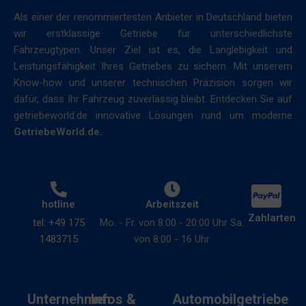
Als einer der renommiertesten Anbieter in Deutschland bieten
wir erstklassige Getriebe für unterschiedlichste
Fahrzeugtypen. Unser Ziel ist es, die Langlebigkeit und
Leistungsfähigkeit Ihres Getriebes zu sichern. Mit unserem
Know-how und unserer technischen Präzision sorgen wir
dafür, dass Ihr Fahrzeug zuverlässig bleibt. Entdecken Sie auf
getriebeworld.de innovative Lösungen rund um moderne
GetriebeWorld.de.
hotline
Arbeitszeit
Zahlarten
tel: +49 175
Mo. - Fr. von 8:00 - 20:00 Uhr Sa.
1483715
von 8:00 - 16 Uhr
Unternehmen
Infos &
Automobilgetriebe