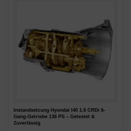
Instandsetzung Hyundai I40 1.6 CRDi 6-
Gang-Getriebe 136 PS – Getestet &
Zuverlässig