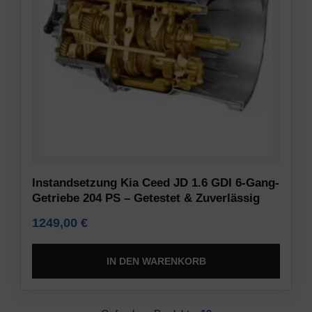
Instandsetzung Kia Ceed JD 1.6 GDI 6-Gang-
Getriebe 204 PS – Getestet & Zuverlässig
1249,00
€
IN DEN WARENKORB