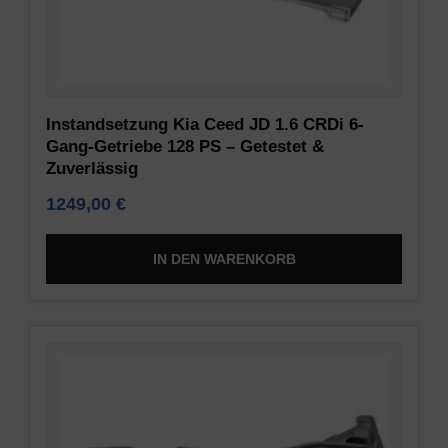
Instandsetzung Kia Ceed JD 1.6 CRDi 6-
Gang-Getriebe 128 PS – Getestet &
Zuverlässig
1249,00
€
IN DEN WARENKORB