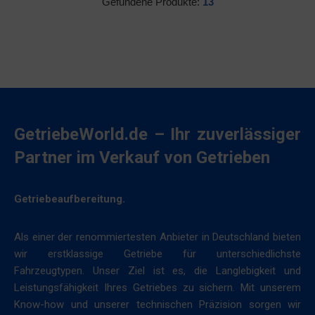
Gefundene Produkte:
13
GetriebeWorld.de – Ihr zuverlässiger
Partner im Verkauf von Getrieben
Getriebeaufbereitung.
Als einer der renommiertesten Anbieter in Deutschland bieten
wir erstklassige Getriebe für unterschiedlichste
Fahrzeugtypen. Unser Ziel ist es, die Langlebigkeit und
Leistungsfähigkeit Ihres Getriebes zu sichern. Mit unserem
Know-how und unserer technischen Präzision sorgen wir