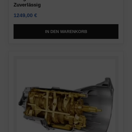
Zuverlässig
1249,00
€
IN DEN WARENKORB