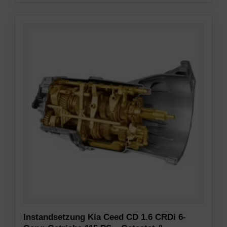
Instandsetzung Kia Ceed CD 1.6 CRDi 6-