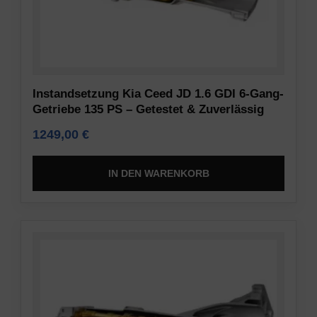
Instandsetzung Kia Ceed JD 1.6 GDI 6-Gang-
Getriebe 135 PS – Getestet & Zuverlässig
1249,00
€
IN DEN WARENKORB