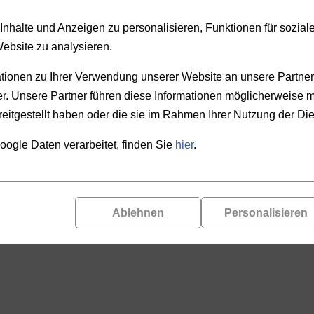
nhalte und Anzeigen zu personalisieren, Funktionen für sozia
Website zu analysieren.
ionen zu Ihrer Verwendung unserer Website an unsere Partner 
. Unsere Partner führen diese Informationen möglicherweise m
eitgestellt haben oder die sie im Rahmen Ihrer Nutzung der D
oogle Daten verarbeitet, finden Sie
hier
.
Ablehnen
Personalisieren