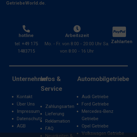
GetriebeWorld.de.
hotline
Arbeitszeit
Zahlarten
tel: +49 175
Mo. - Fr. von 8:00 - 20:00 Uhr Sa.
1483715
von 8:00 - 16 Uhr
Unternehmen
Infos &
Automobilgetriebe
Service
Kontakt
Audi Getriebe
Über Uns
Ford Getriebe
Zahlungsarten
Impressum
Mercedes-Benz
Lieferung
Datenschutz
Getriebe
Reklamation
AGB
Opel Getriebe
FAQ
Volkswagen Getriebe
Neuigkeiten &