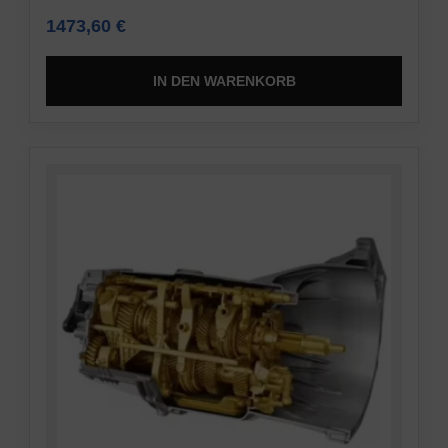
1473,60
€
IN DEN WARENKORB