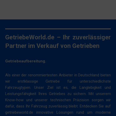
GetriebeWorld.de – Ihr zuverlässiger
Partner im Verkauf von Getrieben
Getriebeaufbereitung.
Als einer der renommiertesten Anbieter in Deutschland bieten
wir erstklassige Getriebe für unterschiedlichste
Fahrzeugtypen. Unser Ziel ist es, die Langlebigkeit und
Leistungsfähigkeit Ihres Getriebes zu sichern. Mit unserem
Know-how und unserer technischen Präzision sorgen wir
dafür, dass Ihr Fahrzeug zuverlässig bleibt. Entdecken Sie auf
getriebeworld.de innovative Lösungen rund um moderne