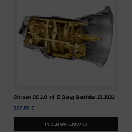
Citroen C5 2.0 hdi 5-Gang Getriebe 20LM23
867,60
€
IN DEN WARENKORB