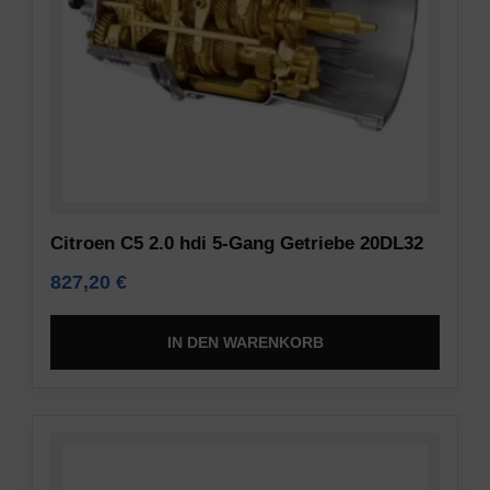
Citroen C5 2.0 hdi 5-Gang Getriebe 20DL32
827,20
€
IN DEN WARENKORB