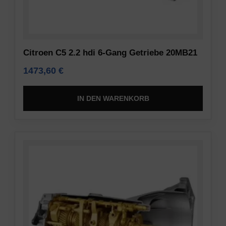
Citroen C5 2.2 hdi 6-Gang Getriebe 20MB21
1473,60
€
IN DEN WARENKORB