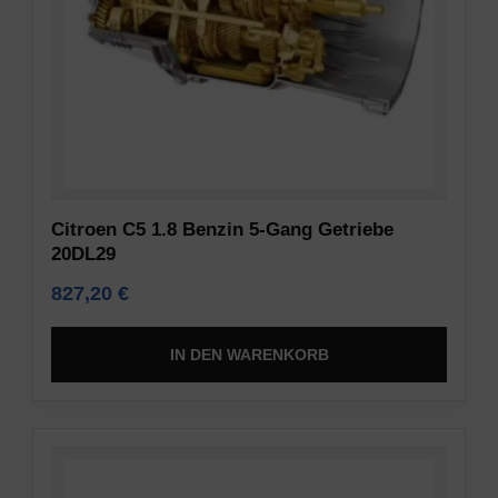
Citroen C5 1.8 Benzin 5-Gang Getriebe
20DL29
827,20
€
IN DEN WARENKORB