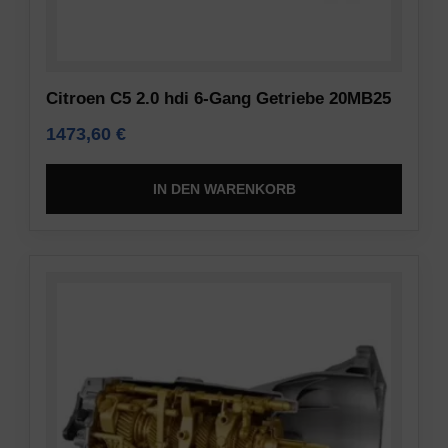
Citroen C5 2.0 hdi 6-Gang Getriebe 20MB25
1473,60
€
IN DEN WARENKORB