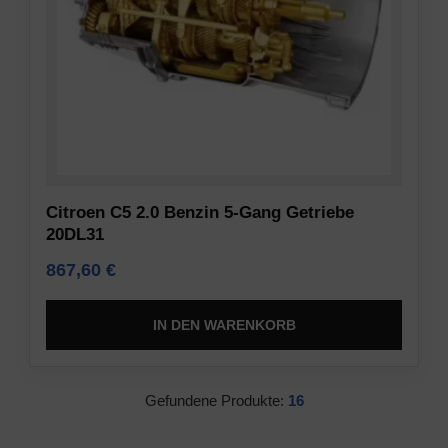
Citroen C5 2.0 Benzin 5-Gang Getriebe
20DL31
867,60
€
IN DEN WARENKORB
Gefundene Produkte:
16