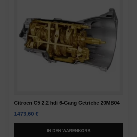
Citroen C5 2.2 hdi 6-Gang Getriebe 20MB04
1473,60
€
IN DEN WARENKORB