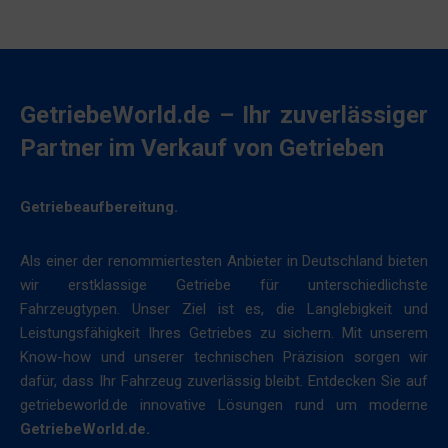
GetriebeWorld.de – Ihr zuverlässiger
Partner im Verkauf von Getrieben
Getriebeaufbereitung.
Als einer der renommiertesten Anbieter in Deutschland bieten
wir erstklassige Getriebe für unterschiedlichste
Fahrzeugtypen. Unser Ziel ist es, die Langlebigkeit und
Leistungsfähigkeit Ihres Getriebes zu sichern. Mit unserem
Know-how und unserer technischen Präzision sorgen wir
dafür, dass Ihr Fahrzeug zuverlässig bleibt. Entdecken Sie auf
getriebeworld.de innovative Lösungen rund um moderne
GetriebeWorld.de.