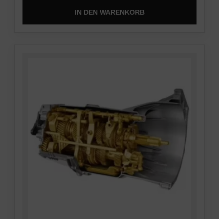
IN DEN WARENKORB