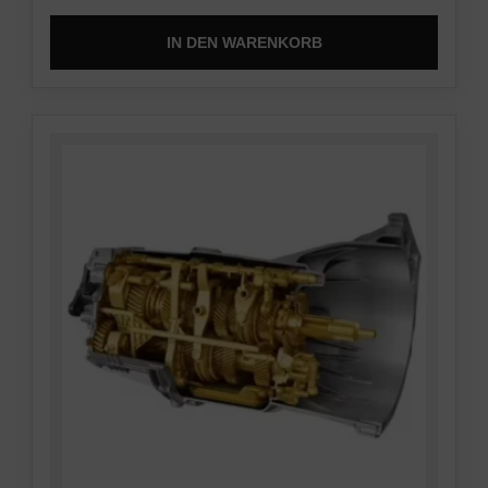
IN DEN WARENKORB