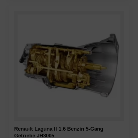
Renault Laguna II 1.6 Benzin 5-Gang
Getriebe JH3005