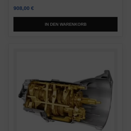
908,00
€
IN DEN WARENKORB