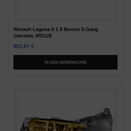
Renault Laguna II 1.6 Benzin 5-Gang
Getriebe JR5129
803,97
€
IN DEN WARENKORB