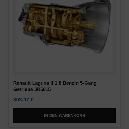
Renault Laguna II 1.8 Benzin 5-Gang
Getriebe JR5015
803,97
€
IN DEN WARENKORB