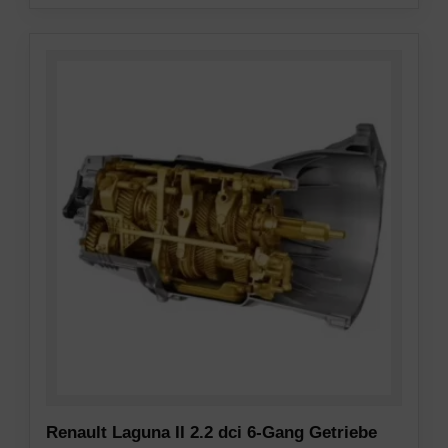
Renault Laguna II 2.2 dci 6-Gang Getriebe