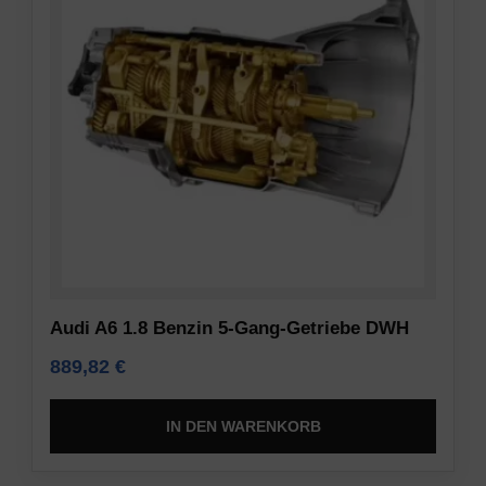
Audi A6 1.8 Benzin 5-Gang-Getriebe DWH
889,82
€
IN DEN WARENKORB