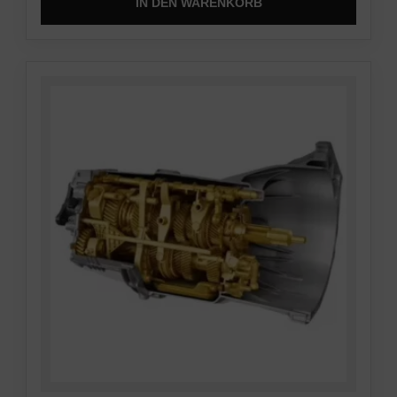
IN DEN WARENKORB