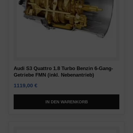
Audi S3 Quattro 1.8 Turbo Benzin 6-Gang-
Getriebe FMN (inkl. Nebenantrieb)
1119,00
€
IN DEN WARENKORB