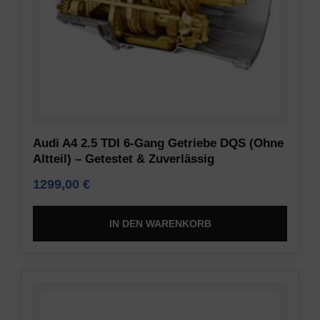
Audi A4 2.5 TDI 6-Gang Getriebe DQS (Ohne
Altteil) – Getestet & Zuverlässig
1299,00
€
IN DEN WARENKORB