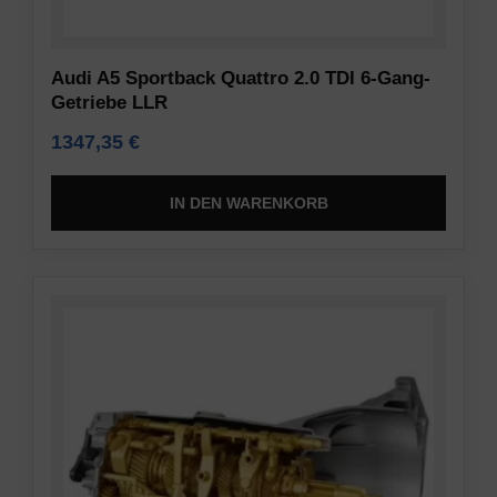
Audi A5 Sportback Quattro 2.0 TDI 6-Gang-
Getriebe LLR
1347,35
€
IN DEN WARENKORB