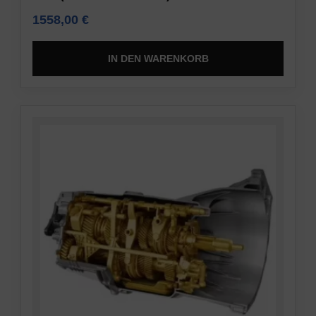
1558,00
€
IN DEN WARENKORB