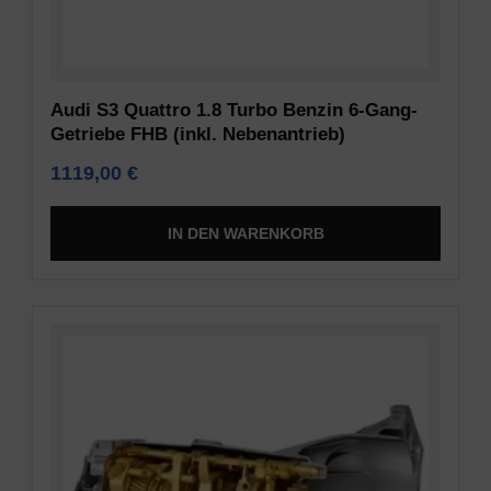
Audi S3 Quattro 1.8 Turbo Benzin 6-Gang-
Getriebe FHB (inkl. Nebenantrieb)
1119,00
€
IN DEN WARENKORB