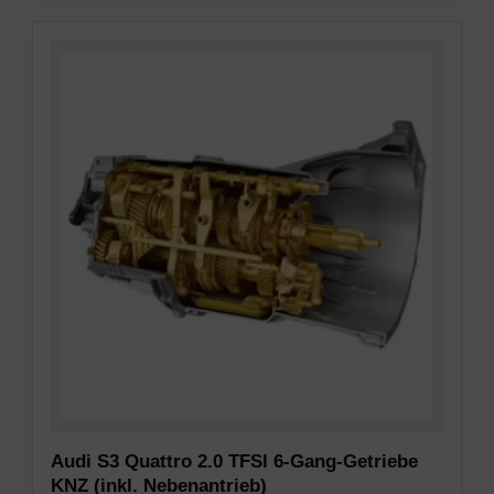
Audi S3 Quattro 2.0 TFSI 6-Gang-Getriebe
KNZ (inkl. Nebenantrieb)