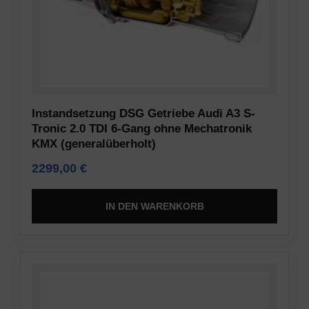
Instandsetzung DSG Getriebe Audi A3 S-
Tronic 2.0 TDI 6-Gang ohne Mechatronik
KMX (generalüberholt)
2299,00
€
IN DEN WARENKORB