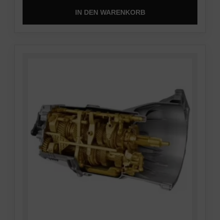
IN DEN WARENKORB