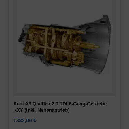
Audi A3 Quattro 2.0 TDI 6-Gang-Getriebe
KXY (inkl. Nebenantrieb)
1382,00
€