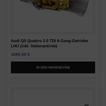
Audi Q5 Quattro 2.0 TDI 6-Gang-Getriebe
LHU (inkl. Nebenantrieb)
1699,00
€
IN DEN WARENKORB