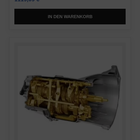
IN DEN WARENKORB