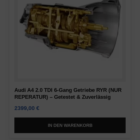
Audi A4 2.0 TDI 6-Gang Getriebe RYR (NUR
REPERATUR) – Getestet & Zuverlässig
2399,00
€
IN DEN WARENKORB