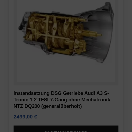
Instandsetzung DSG Getriebe Audi A3 S-
Tronic 1.2 TFSI 7-Gang ohne Mechatronik
NTZ DQ200 (generalüberholt)
2499,00
€