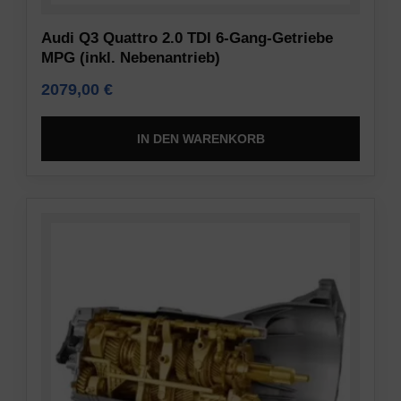
Audi Q3 Quattro 2.0 TDI 6-Gang-Getriebe
MPG (inkl. Nebenantrieb)
2079,00
€
IN DEN WARENKORB