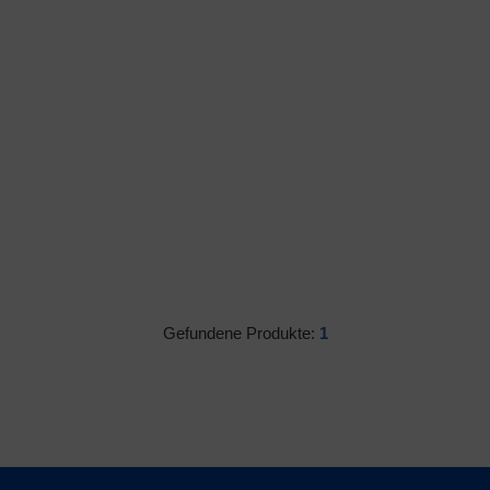
Gefundene Produkte:
1