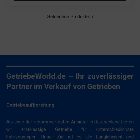
Gefundene Produkte:
7
GetriebeWorld.de – Ihr zuverlässiger
Partner im Verkauf von Getrieben
Getriebeaufbereitung.
Als einer der renommiertesten Anbieter in Deutschland bieten
wir erstklassige Getriebe für unterschiedlichste
Fahrzeugtypen. Unser Ziel ist es, die Langlebigkeit und