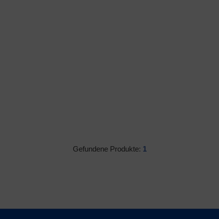
Gefundene Produkte:
1