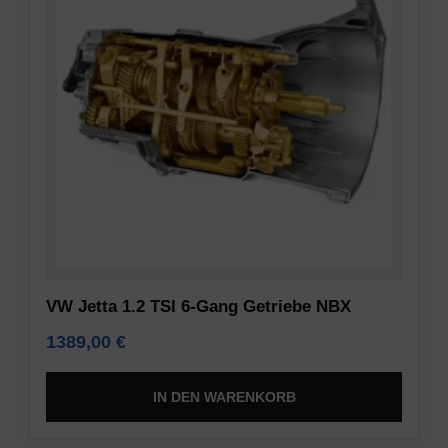
VW Jetta 1.2 TSI 6-Gang Getriebe NBX
1389,00
€
IN DEN WARENKORB