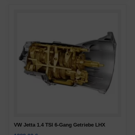
VW Jetta 1.4 TSI 6-Gang Getriebe LHX