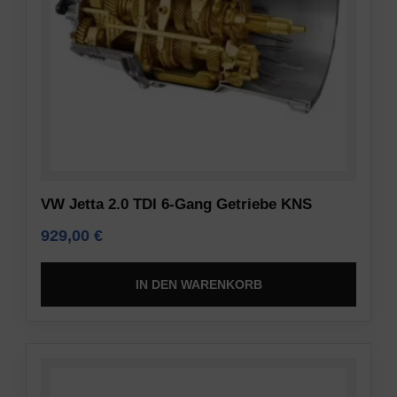
VW Jetta 2.0 TDI 6-Gang Getriebe KNS
929,00
€
IN DEN WARENKORB