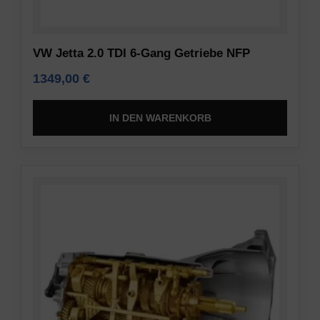
VW Jetta 2.0 TDI 6-Gang Getriebe NFP
1349,00
€
IN DEN WARENKORB