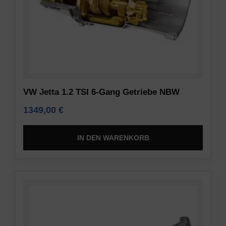
VW Jetta 1.2 TSI 6-Gang Getriebe NBW
1349,00
€
IN DEN WARENKORB