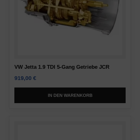
VW Jetta 1.9 TDI 5-Gang Getriebe JCR
919,00
€
IN DEN WARENKORB