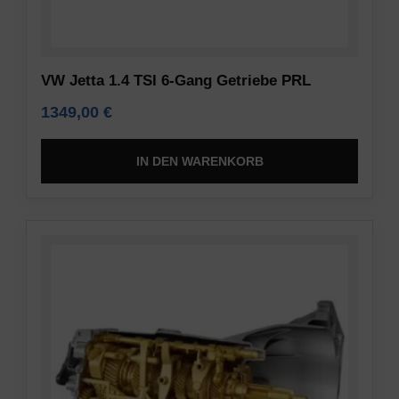
VW Jetta 1.4 TSI 6-Gang Getriebe PRL
1349,00
€
IN DEN WARENKORB