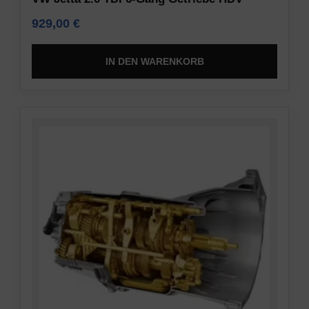
929,00
€
IN DEN WARENKORB