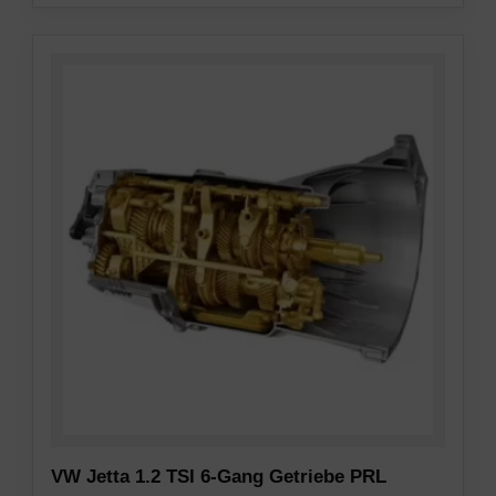
VW Jetta 1.2 TSI 6-Gang Getriebe PRL