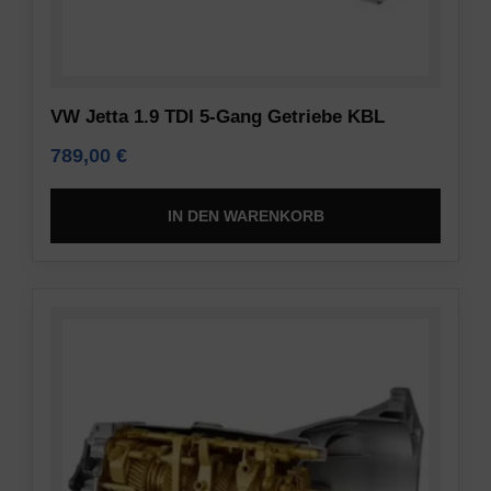
VW Jetta 1.9 TDI 5-Gang Getriebe KBL
789,00
€
IN DEN WARENKORB