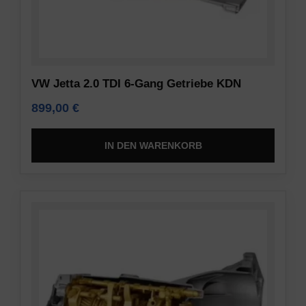
VW Jetta 2.0 TDI 6-Gang Getriebe KDN
899,00
€
IN DEN WARENKORB