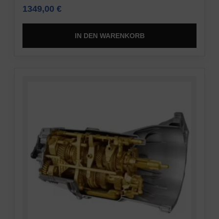
1349,00
€
IN DEN WARENKORB