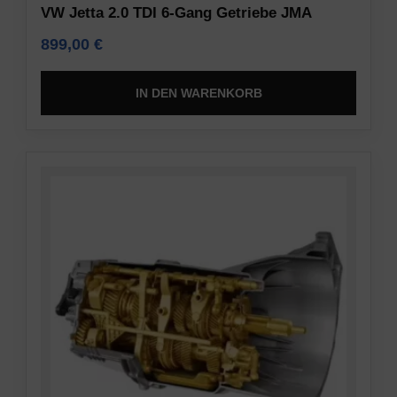
VW Jetta 2.0 TDI 6-Gang Getriebe JMA
899,00
€
IN DEN WARENKORB