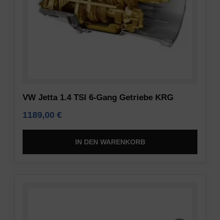
VW Jetta 1.4 TSI 6-Gang Getriebe KRG
1189,00
€
IN DEN WARENKORB