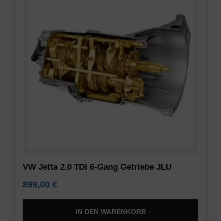
VW Jetta 2.0 TDI 6-Gang Getriebe JLU
899,00
€
IN DEN WARENKORB