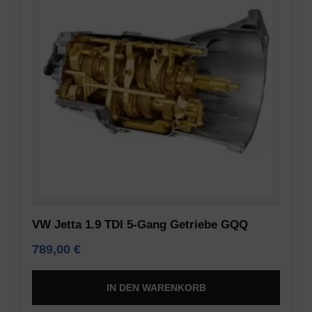
VW Jetta 1.9 TDI 5-Gang Getriebe GQQ
789,00
€
IN DEN WARENKORB